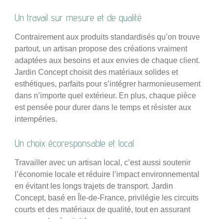
Un travail sur mesure et de qualité
Contrairement aux produits standardisés qu’on trouve
partout, un artisan propose des créations vraiment
adaptées aux besoins et aux envies de chaque client.
Jardin Concept choisit des matériaux solides et
esthétiques, parfaits pour s’intégrer harmonieusement
dans n’importe quel extérieur. En plus, chaque pièce
est pensée pour durer dans le temps et résister aux
intempéries.
Un choix écoresponsable et local
Travailler avec un artisan local, c’est aussi soutenir
l’économie locale et réduire l’impact environnemental
en évitant les longs trajets de transport. Jardin
Concept, basé en Île-de-France, privilégie les circuits
courts et des matériaux de qualité, tout en assurant