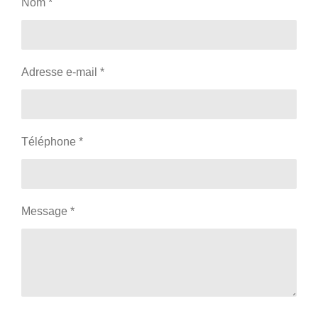
Nom *
Adresse e-mail *
Téléphone *
Message *