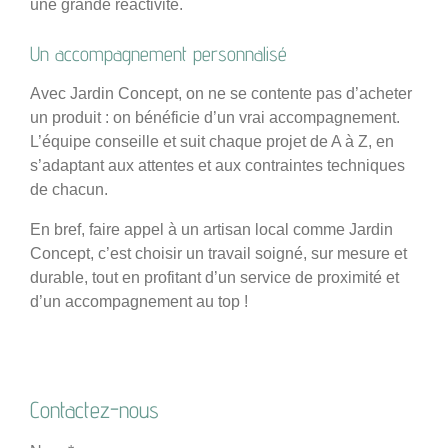
une grande réactivité.
Un accompagnement personnalisé
Avec Jardin Concept, on ne se contente pas d’acheter
un produit : on bénéficie d’un vrai accompagnement.
L’équipe conseille et suit chaque projet de A à Z, en
s’adaptant aux attentes et aux contraintes techniques
de chacun.
En bref, faire appel à un artisan local comme Jardin
Concept, c’est choisir un travail soigné, sur mesure et
durable, tout en profitant d’un service de proximité et
d’un accompagnement au top !
Contactez-nous