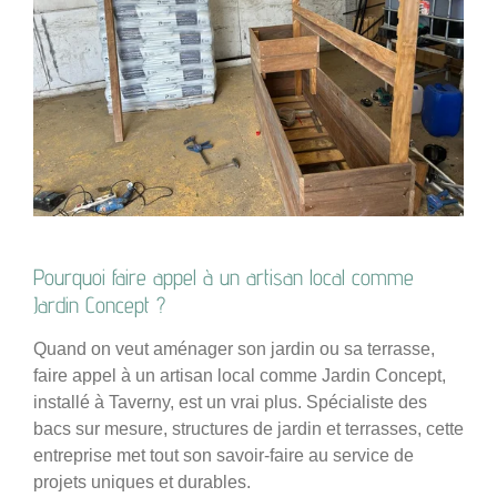
Pourquoi faire appel à un artisan local comme
Jardin Concept ?
Quand on veut aménager son jardin ou sa terrasse,
faire appel à un artisan local comme Jardin Concept,
installé à Taverny, est un vrai plus. Spécialiste des
bacs sur mesure, structures de jardin et terrasses, cette
entreprise met tout son savoir-faire au service de
projets uniques et durables.