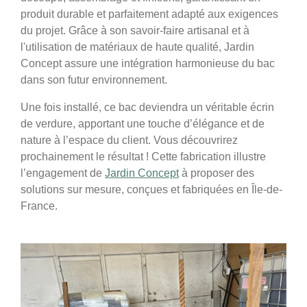
produit durable et parfaitement adapté aux exigences
du projet. Grâce à son savoir-faire artisanal et à
l'utilisation de matériaux de haute qualité, Jardin
Concept assure une intégration harmonieuse du bac
dans son futur environnement.
Une fois installé, ce bac deviendra un véritable écrin
de verdure, apportant une touche d’élégance et de
nature à l’espace du client. Vous découvrirez
prochainement le résultat ! Cette fabrication illustre
l’engagement de
Jardin Concept
à proposer des
solutions sur mesure, conçues et fabriquées en Île-de-
France.