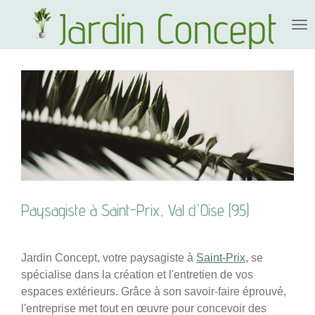
Jardin Concept
Passer
au
contenu
principal
Paysagiste à Saint-Prix, Val d'Oise (95)
Jardin Concept, votre paysagiste à
Saint-Prix
, se
spécialise dans la création et l'entretien de vos
espaces extérieurs. Grâce à son savoir-faire éprouvé,
l'entreprise met tout en œuvre pour concevoir des