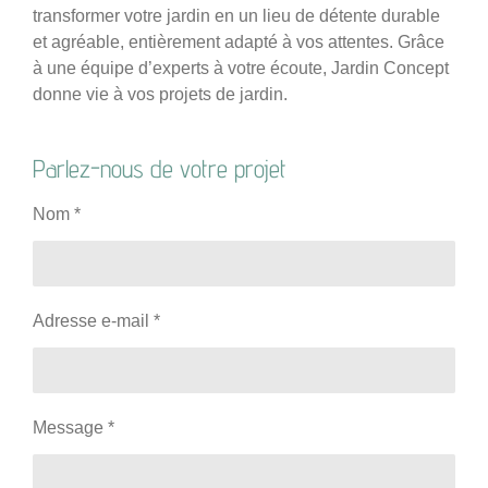
transformer votre jardin en un lieu de détente durable
et agréable, entièrement adapté à vos attentes. Grâce
à une équipe d’experts à votre écoute, Jardin Concept
donne vie à vos projets de jardin.
Parlez-nous de votre projet
Nom *
Adresse e-mail *
Message *