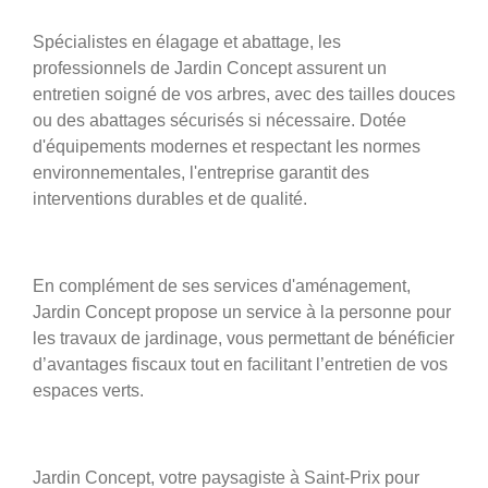
Spécialistes en élagage et abattage, les
professionnels de Jardin Concept assurent un
entretien soigné de vos arbres, avec des tailles douces
ou des abattages sécurisés si nécessaire. Dotée
d'équipements modernes et respectant les normes
environnementales, l'entreprise garantit des
interventions durables et de qualité.
En complément de ses services d'aménagement,
Jardin Concept propose un service à la personne pour
les travaux de jardinage, vous permettant de bénéficier
d’avantages fiscaux tout en facilitant l’entretien de vos
espaces verts.
Jardin Concept, votre paysagiste à Saint-Prix pour