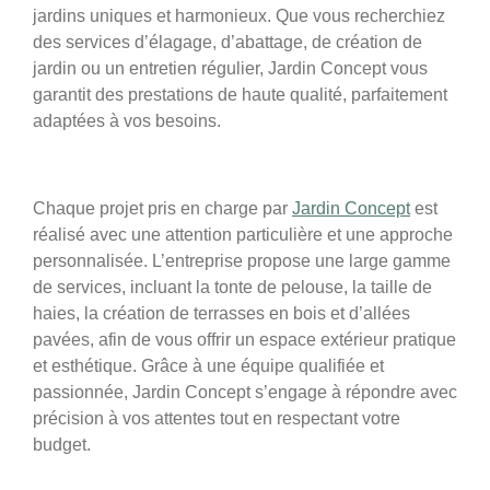
jardins uniques et harmonieux. Que vous recherchiez
des services d’élagage, d’abattage, de création de
jardin ou un entretien régulier, Jardin Concept vous
garantit des prestations de haute qualité, parfaitement
adaptées à vos besoins.
Chaque projet pris en charge par
Jardin Concept
est
réalisé avec une attention particulière et une approche
personnalisée. L’entreprise propose une large gamme
de services, incluant la tonte de pelouse, la taille de
haies, la création de terrasses en bois et d’allées
pavées, afin de vous offrir un espace extérieur pratique
et esthétique. Grâce à une équipe qualifiée et
passionnée, Jardin Concept s’engage à répondre avec
précision à vos attentes tout en respectant votre
budget.