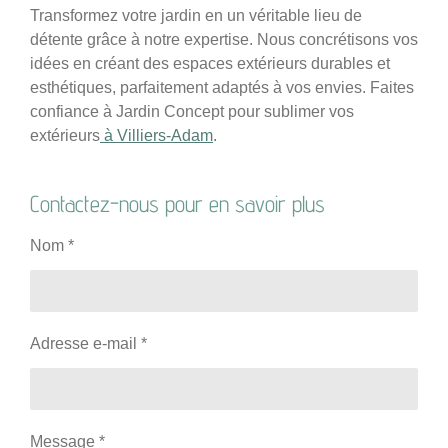
Transformez votre jardin en un véritable lieu de
détente grâce à notre expertise. Nous concrétisons vos
idées en créant des espaces extérieurs durables et
esthétiques, parfaitement adaptés à vos envies. Faites
confiance à Jardin Concept pour sublimer vos
extérieurs
à Villiers-Adam
.
Contactez-nous pour en savoir plus
Nom *
Adresse e-mail *
Message *