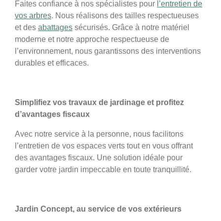
Faites confiance à nos spécialistes pour
l’entretien de
vos arbres
. Nous réalisons des tailles respectueuses
et des
abattages
sécurisés. Grâce à notre matériel
moderne et notre approche respectueuse de
l’environnement, nous garantissons des interventions
durables et efficaces.
Simplifiez vos travaux de jardinage et profitez
d’avantages fiscaux
Avec notre service à la personne, nous facilitons
l’entretien de vos espaces verts tout en vous offrant
des avantages fiscaux. Une solution idéale pour
garder votre jardin impeccable en toute tranquillité.
Jardin Concept, au service de vos extérieurs