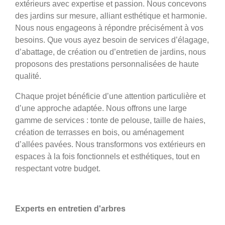
extérieurs avec expertise et passion. Nous concevons
des jardins sur mesure, alliant esthétique et harmonie.
Nous nous engageons à répondre précisément à vos
besoins. Que vous ayez besoin de services d’élagage,
d’abattage, de création ou d’entretien de jardins, nous
proposons des prestations personnalisées de haute
qualité.
Chaque projet bénéficie d’une attention particulière et
d’une approche adaptée. Nous offrons une large
gamme de services : tonte de pelouse, taille de haies,
création de terrasses en bois, ou aménagement
d’allées pavées. Nous transformons vos extérieurs en
espaces à la fois fonctionnels et esthétiques, tout en
respectant votre budget.
Experts en entretien d'arbres