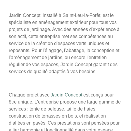
Jardin Concept, installé à Saint-Leu-la-Forêt, est le
spécialiste en aménagement extérieur pour tous vos
projets de jardinage. Avec des années d'expérience à
son actif, cette entreprise met ses compétences au
service de la création d'espaces verts uniques et
reposants. Pour l'élagage, l'abattage, la conception et
l'aménagement de jardins, ou encore l'entretien
régulier de vos espaces, Jardin Concept garantit des
services de qualité adaptés à vos besoins.
Chaque projet avec
Jardin Concept
est conçu pour
être unique. L'entreprise propose une large gamme de
services : tonte de pelouse, taille de haies,
construction de terrasses en bois, et réalisation
d’allées en pavés. Ces prestations sont pensées pour
allier harmonie et fonctionnalité dans votre espace