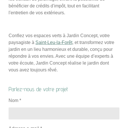
bénéficier de crédits d'impôt, tout en facilitant
l'entretien de vos extérieurs.
Confiez vos espaces verts à Jardin Concept, votre
paysagiste à
Saint-Leu-la-Forêt
, et transformez votre
jardin en un lieu harmonieux et durable, conçu pour
répondre à vos envies. Avec une équipe d’experts à
votre écoute, Jardin Concept réalise le jardin dont
vous avez toujours rêvé.
Parlez-nous de votre projet
Nom *