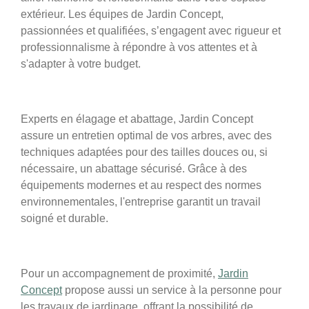
extérieur. Les équipes de Jardin Concept,
passionnées et qualifiées, s’engagent avec rigueur et
professionnalisme à répondre à vos attentes et à
s'adapter à votre budget.
Experts en élagage et abattage, Jardin Concept
assure un entretien optimal de vos arbres, avec des
techniques adaptées pour des tailles douces ou, si
nécessaire, un abattage sécurisé. Grâce à des
équipements modernes et au respect des normes
environnementales, l'entreprise garantit un travail
soigné et durable.
Pour un accompagnement de proximité,
Jardin
Concept
propose aussi un service à la personne pour
les travaux de jardinage, offrant la possibilité de