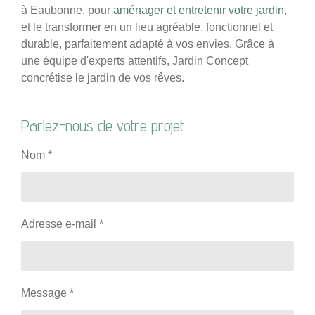
à Eaubonne, pour
aménager et entretenir votre jardin
,
et le transformer en un lieu agréable, fonctionnel et
durable, parfaitement adapté à vos envies. Grâce à
une équipe d'experts attentifs, Jardin Concept
concrétise le jardin de vos rêves.
Parlez-nous de votre projet
Nom *
Adresse e-mail *
Message *