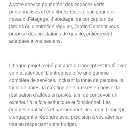
à votre service pour créer des espaces verts
personnalisés et équilibrés. Que ce soit pour des
travaux d’élagage, d’abattage, de conception de
jardins ou d'entretien régulier, Jardin Concept vous
propose des prestations de qualité, entièrement
adaptées à vos besoins.
Chaque projet mené par Jardin Concept est traité avec
soin et attention. L'entreprise offre une gamme
complète de services, incluant la tonte de pelouse, la
taille de haies, la création de terrasses en bois et la
réalisation d’allées en pavés, afin de concevoir un
extérieur à la fois esthétique et fonctionnel. Les
équipes qualifiées et passionnées de Jardin Concept
s’engagent à répondre avec précision à vos attentes
tout en respectant votre budget.