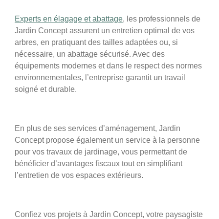
Experts en élagage et abattage
, les professionnels de
Jardin Concept assurent un entretien optimal de vos
arbres, en pratiquant des tailles adaptées ou, si
nécessaire, un abattage sécurisé. Avec des
équipements modernes et dans le respect des normes
environnementales, l’entreprise garantit un travail
soigné et durable.
En plus de ses services d’aménagement, Jardin
Concept propose également un service à la personne
pour vos travaux de jardinage, vous permettant de
bénéficier d’avantages fiscaux tout en simplifiant
l’entretien de vos espaces extérieurs.
Confiez vos projets à Jardin Concept, votre paysagiste